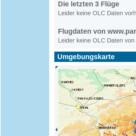
Die letzten 3 Flüge
Leider keine OLC Daten vor
Flugdaten von www.par
Leider keine OLC Daten von
Umgebungskarte