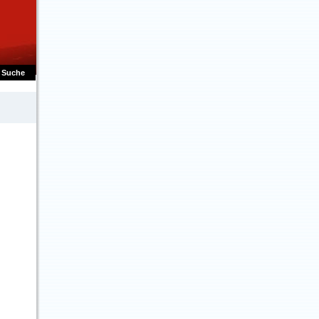
Suche