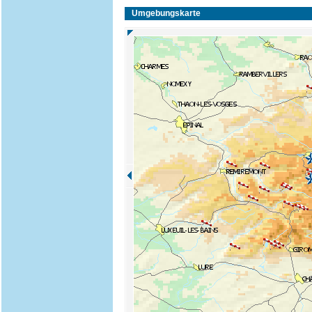
Umgebungskarte