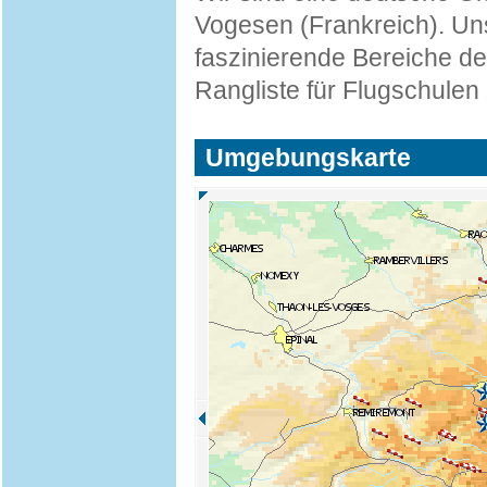
Vogesen (Frankreich). Unse
faszinierende Bereiche de
Rangliste für Flugschulen
Umgebungskarte