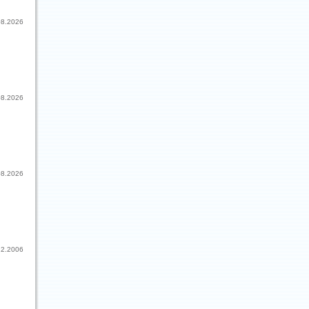
08.2026
08.2026
08.2026
12.2006