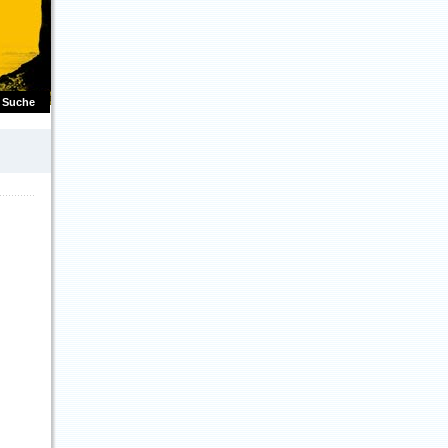
Suche