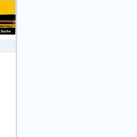
Suche