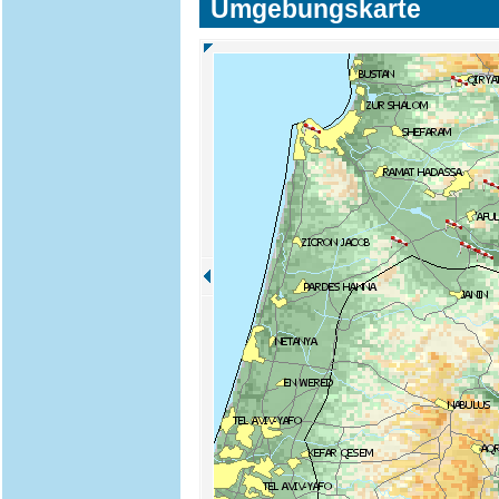
Umgebungskarte