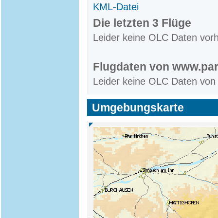
KML-Datei
Die letzten 3 Flüge
Leider keine OLC Daten vor
Flugdaten von www.par
Leider keine OLC Daten von
Umgebungskarte