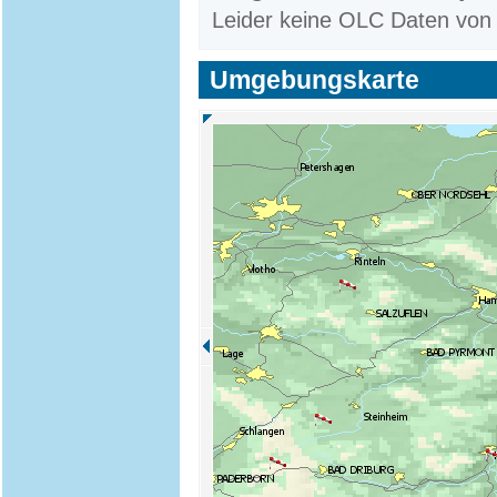
Leider keine OLC Daten von
Umgebungskarte