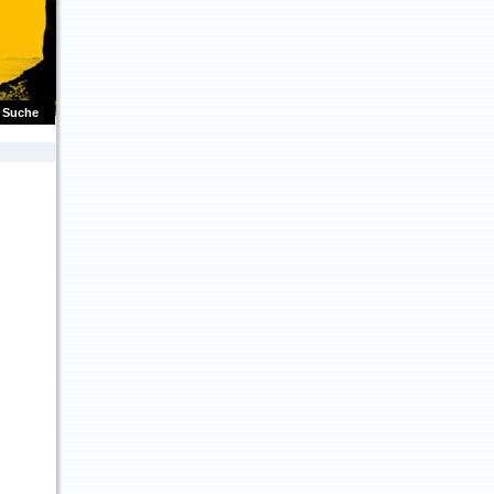
Suche