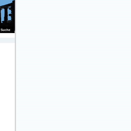
Suche