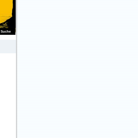
Suche