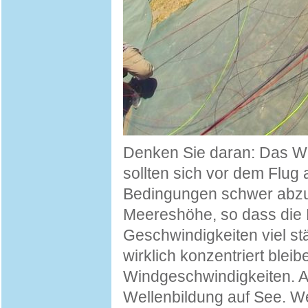
Denken Sie daran: Das Wi
sollten sich vor dem Flug
Bedingungen schwer abzusc
Meereshöhe, so dass die L
Geschwindigkeiten viel st
wirklich konzentriert bleib
Windgeschwindigkeiten. A
Wellenbildung auf See. W