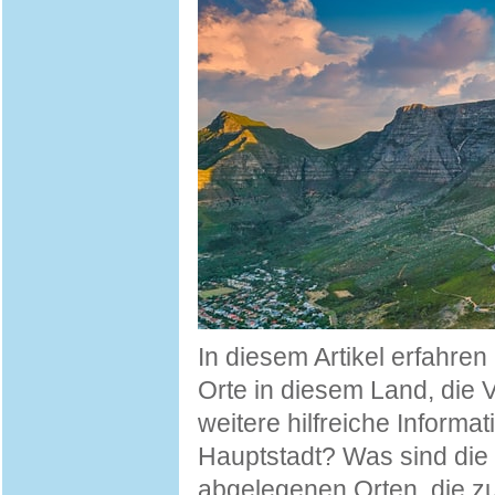
In diesem Artikel erfahren
Orte in diesem Land, die 
weitere hilfreiche Informa
Hauptstadt? Was sind die 
abgelegenen Orten, die z