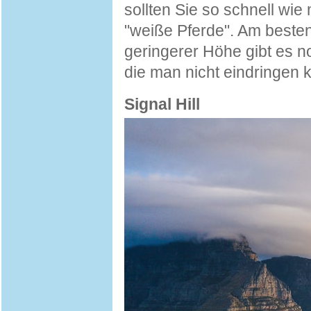
sollten Sie so schnell wi
"weiße Pferde". Am besten
geringerer Höhe gibt es n
die man nicht eindringen 
Signal Hill