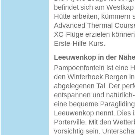
befindet sich am Westkap 
Hütte arbeiten, kümmern s
Advanced Thermal Course 
XC-Flüge erzielen können.
Erste-Hilfe-Kurs.
Leeuwenkop in der Näh
Pampoenfontein ist eine Hüt
den Winterhoek Bergen in 
abgelegenen Tal. Der perfe
entspannen und natürlich- 
eine bequeme Paragliding
Leeuwenkop nennt. Dies is
Porterville. Mit den Wet
vorsichtig sein. Unterschä