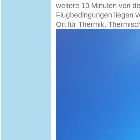
weitere 10 Minuten von der
Flugbedingungen liegen vo
Ort für Thermik. Thermisc