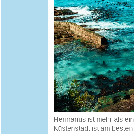
Hermanus ist mehr als ein
Küstenstadt ist am besten