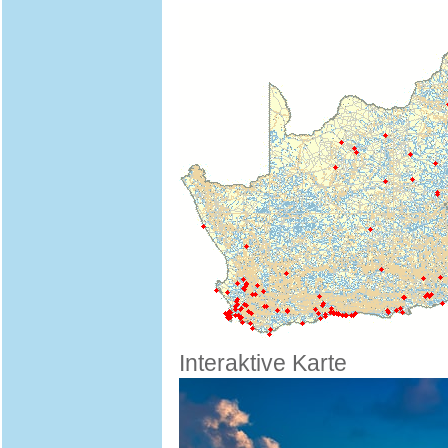
Interaktive Karte