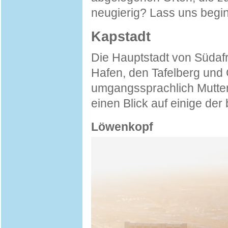
neugierig? Lass uns begi
Kapstadt
Die Hauptstadt von Südafri
Hafen, den Tafelberg und 
umgangssprachlich Mutters
einen Blick auf einige der
Löwenkopf