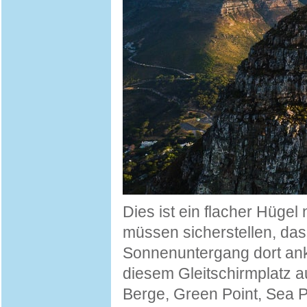
Dies ist ein flacher Hüge
müssen sicherstellen, da
Sonnenuntergang dort ank
diesem Gleitschirmplatz a
Berge, Green Point, Sea P