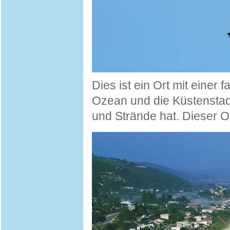
Dies ist ein Ort mit einer
Ozean und die Küstenstad
und Strände hat. Dieser Ort