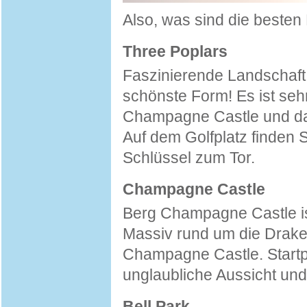
Also, was sind die besten 
Three Poplars
Faszinierende Landschaft 
schönste Form! Es ist seh
Champagne Castle und da
Auf dem Golfplatz finden 
Schlüssel zum Tor.
Champagne Castle
Berg Champagne Castle ist
Massiv rund um die Drak
Champagne Castle. Startpun
unglaubliche Aussicht und
Bell Park