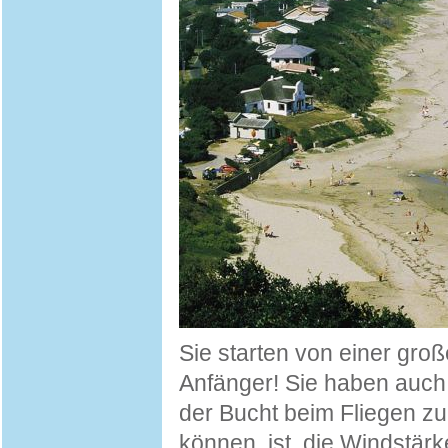
Sie starten von einer groß
Anfänger! Sie haben auch 
der Bucht beim Fliegen z
können, ist, die Windstär