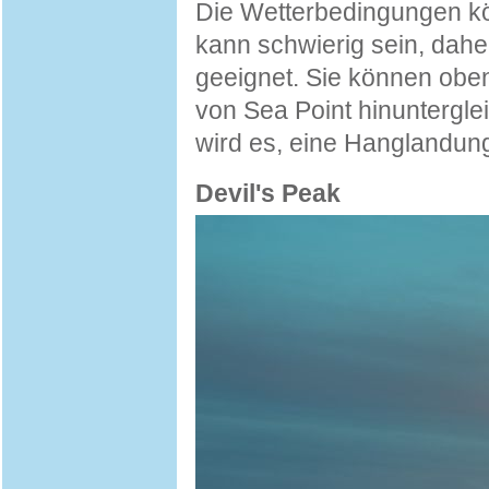
Die Wetterbedingungen kö
kann schwierig sein, daher 
geeignet. Sie können oben
von Sea Point hinunterglei
wird es, eine Hanglandun
Devil's Peak