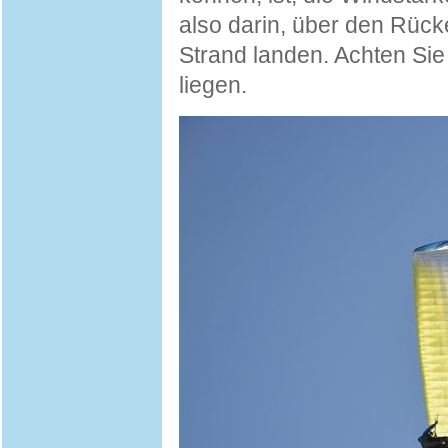
also darin, über den Rüc
Strand landen. Achten Sie
liegen.