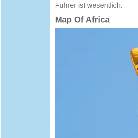
Führer ist wesentlich.
Map Of Africa