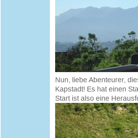
Nun, liebe Abenteurer, die
Kapstadt! Es hat einen St
Start ist also eine Heraus