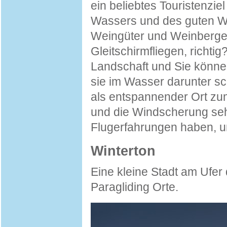
ein beliebtes Touristenzi
Wassers und des guten We
Weingüter und Weinberge)
Gleitschirmfliegen, richtig
Landschaft und Sie könne
sie im Wasser darunter s
als entspannender Ort zu
und die Windscherung sehr
Flugerfahrungen haben, u
Winterton
Eine kleine Stadt am Ufer
Paragliding Orte.