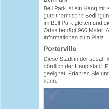
Bell Park ist ein Hang mi
gute thermische Bedingu
im Bell Park gleiten und d
Ortes beträgt 966 Meter. 
Informationen zum Platz.
Porterville
Diese Stadt in der südafr
nördlich der Hauptstadt. Po
geeignet. Erfahren Sie un
kann.