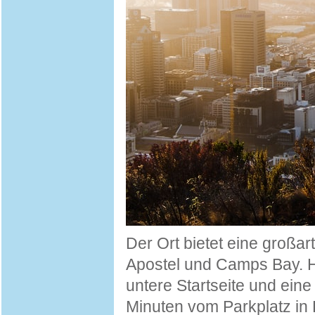
Der Ort bietet eine großar
Apostel und Camps Bay. Hi
untere Startseite und eine
Minuten vom Parkplatz in K