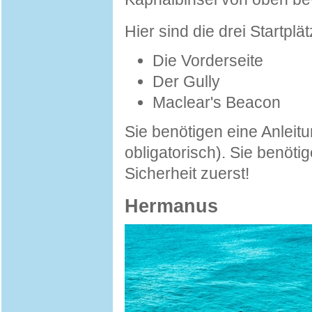
Hier sind die drei Startplä
Die Vorderseite
Der Gully
Maclear's Beacon
Sie benötigen eine Anleitu
obligatorisch). Sie benö
Sicherheit zuerst!
Hermanus