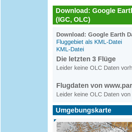
Download: Google Earth
(IGC, OLC)
Download: Google Earth Da
Fluggebiet als KML-Datei
KML-Datei
Die letzten 3 Flüge
Leider keine OLC Daten vor
Flugdaten von www.par
Leider keine OLC Daten von
Umgebungskarte