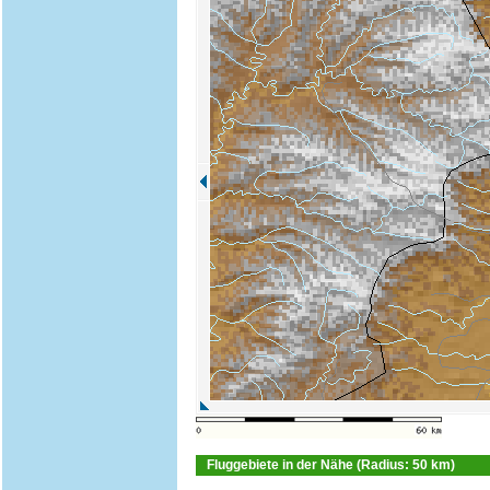
Fluggebiete in der Nähe (Radius: 50 km)