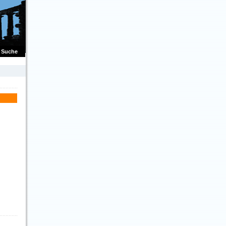
Suche