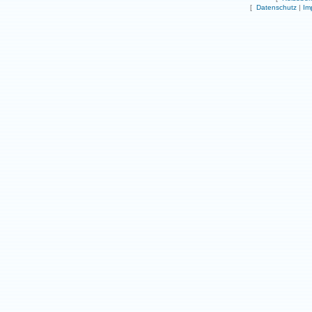
[
Datenschutz
|
Im