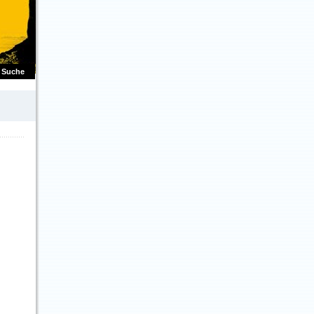
Suche