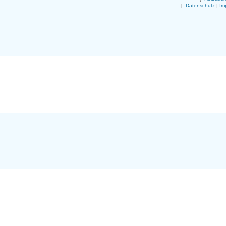
[
Datenschutz
|
Im