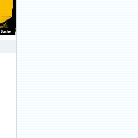
Suche