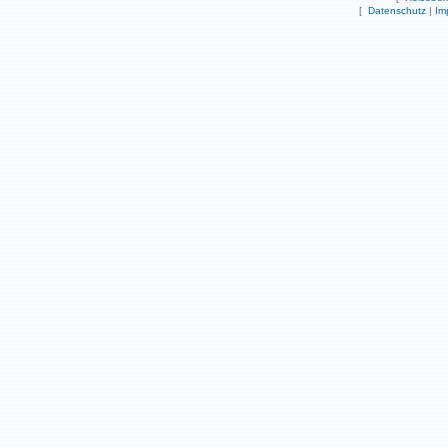
[
Datenschutz
|
Im