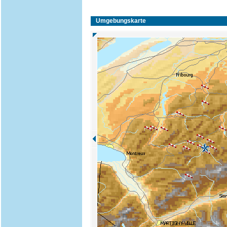
Umgebungskarte