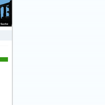
Suche