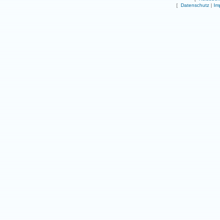
[
Datenschutz
|
Im