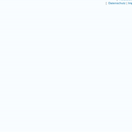
[
Datenschutz
|
Im