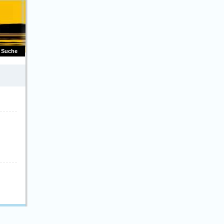
Suche