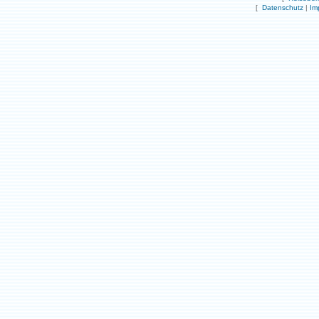
[
Datenschutz
|
Im