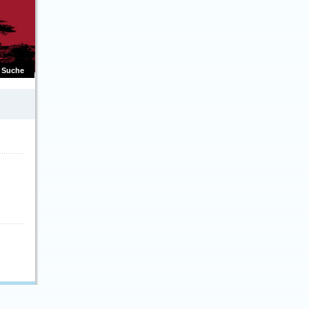
Suche