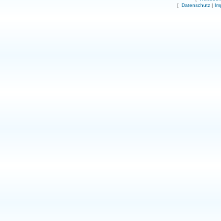
[
Datenschutz
|
Im