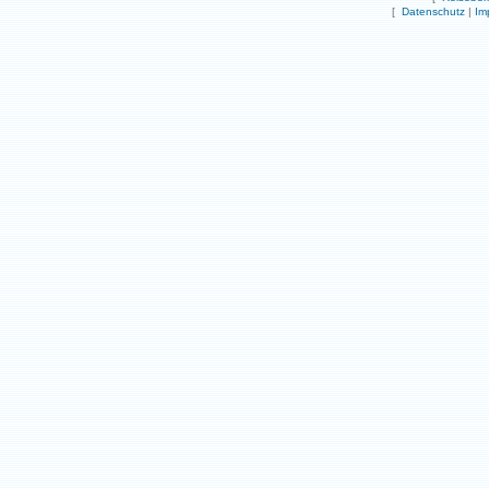
[
Datenschutz
|
Im