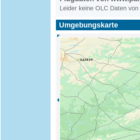
Leider keine OLC Daten von
Umgebungskarte