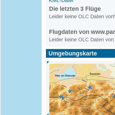
KML-Datei
Die letzten 3 Flüge
Leider keine OLC Daten vor
Flugdaten von www.par
Leider keine OLC Daten von
Umgebungskarte