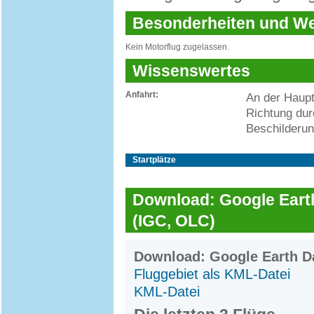
Besonderheiten und 
Kein Motorflug zugelassen.
Wissenswertes
Anfahrt:
An der Haupt
Richtung dur
Beschilderun
Startplätze
Download: Google Earth
(IGC, OLC)
Download: Google Earth Da
Fluggebiet als KML-Datei
KML-Datei