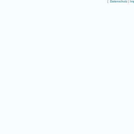
[
Datenschutz
|
Im