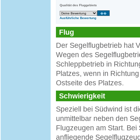
Qualität des Fluggebiets
Ausführliche Bewertung
Flug
Der Segelflugbetrieb hat 
Wegen des Segelflugbetrie
Schleppbetrieb in Richtun
Platzes, wenn in Richtung
Ostseite des Platzes.
Schwierigkeit
Speziell bei Südwind ist 
unmittelbar neben den Se
Flugzeugen am Start. Bei 
anfliegende Segelflugzeu