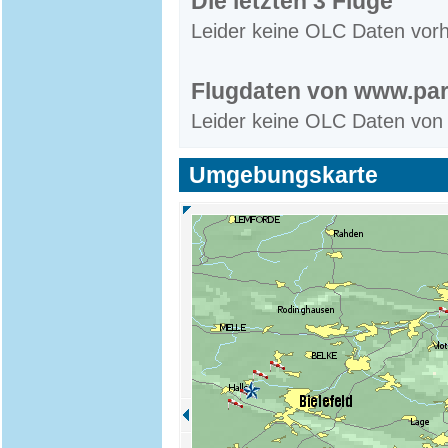
Die letzten 3 Flüge
Leider keine OLC Daten vor
Flugdaten von www.par
Leider keine OLC Daten von
Umgebungskarte