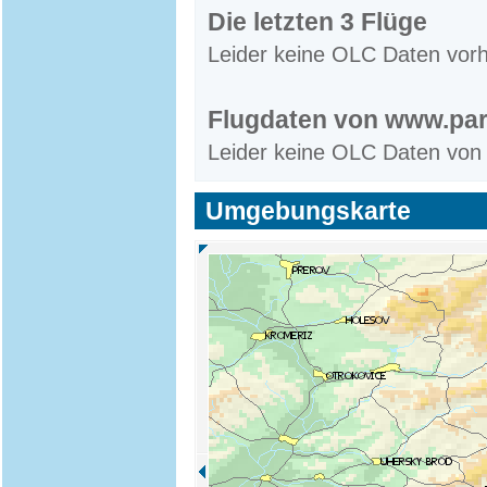
Die letzten 3 Flüge
Leider keine OLC Daten vor
Flugdaten von www.par
Leider keine OLC Daten von
Umgebungskarte