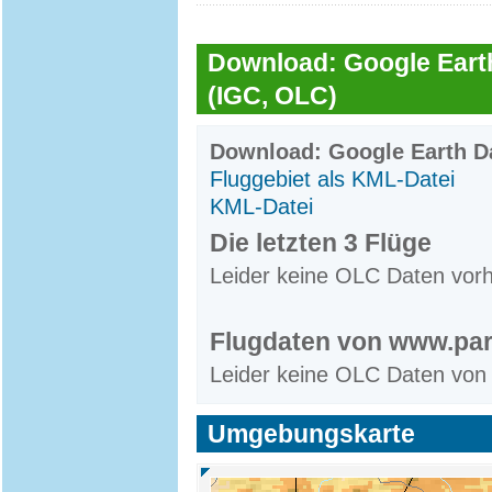
Download: Google Earth
(IGC, OLC)
Download: Google Earth Da
Fluggebiet als KML-Datei
KML-Datei
Die letzten 3 Flüge
Leider keine OLC Daten vor
Flugdaten von www.par
Leider keine OLC Daten von
Umgebungskarte