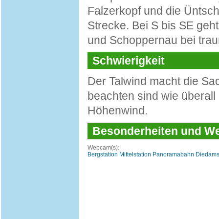
Falzerkopf und die Üntsche
Strecke. Bei S bis SE geht
und Schoppernau bei trau
Schwierigkeit
Der Talwind macht die S
beachten sind wie überall
Höhenwind.
Besonderheiten und 
Webcam(s):
Bergstation Mittelstation Panoramabahn Diedam