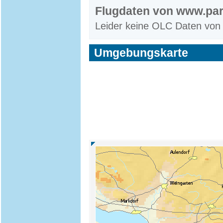
Flugdaten von www.par
Leider keine OLC Daten von
Umgebungskarte