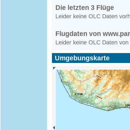
Die letzten 3 Flüge
Leider keine OLC Daten vor
Flugdaten von www.par
Leider keine OLC Daten von
Umgebungskarte