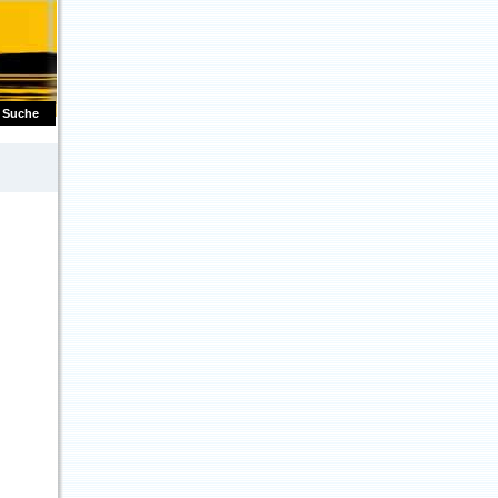
Suche