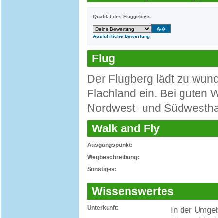
Qualität des Fluggebiets
Ausführliche Bewertung
Flug
Der Flugberg lädt zu wun
Flachland ein. Bei guten
Nordwest- und Südwestha
Walk and Fly
Ausgangspunkt:
Wegbeschreibung:
Sonstiges:
Wissenswertes
Unterkunft:
In der Umgeb