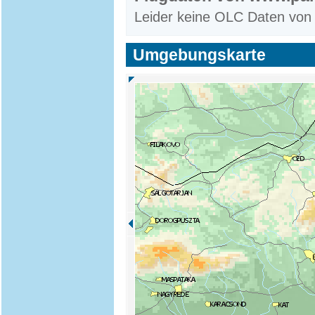
Leider keine OLC Daten von
Umgebungskarte