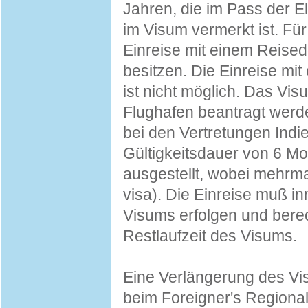
Jahren, die im Pass der El
im Visum vermerkt ist. Für
Einreise mit einem Reised
besitzen. Die Einreise m
ist nicht möglich. Das Vi
Flughafen beantragt werd
bei den Vertretungen Indie
Gültigkeitsdauer von 6 M
ausgestellt, wobei mehrmal
visa). Die Einreise muß i
Visums erfolgen und berech
Restlaufzeit des Visums.
Eine Verlängerung des Vis
beim Foreigner's Regional