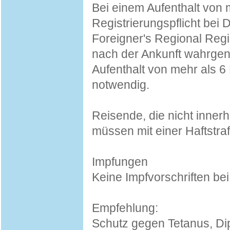
Bei einem Aufenthalt von 
Registrierungspflicht bei D
Foreigner's Regional Regi
nach der Ankunft wahrge
Aufenthalt von mehr als 6
notwendig.
Reisende, die nicht innerh
müssen mit einer Haftstra
Impfungen
Keine Impfvorschriften bei
Empfehlung:
Schutz gegen Tetanus, Diph