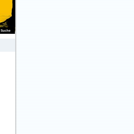
Suche