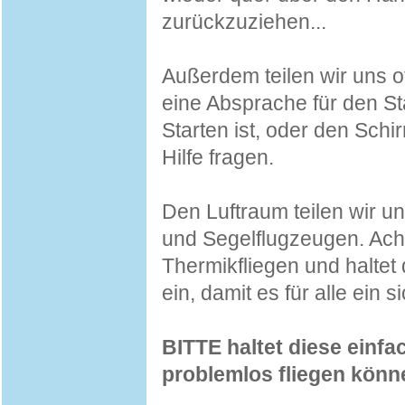
zurückzuziehen...
Außerdem teilen wir uns oft
eine Absprache für den Sta
Starten ist, oder den Schi
Hilfe fragen.
Den Luftraum teilen wir un
und Segelflugzeugen. Acht
Thermikfliegen und haltet
ein, damit es für alle ein s
BITTE haltet diese einfa
problemlos fliegen könn