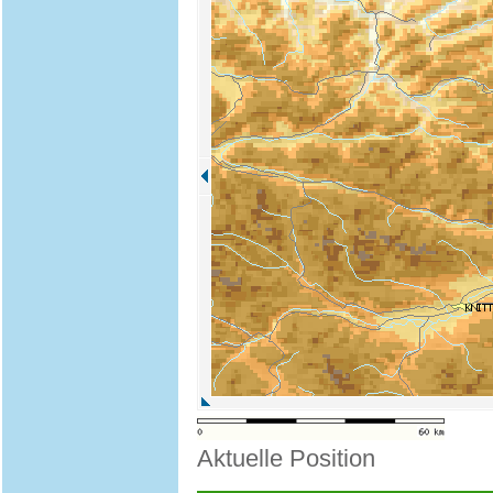
Aktuelle Position