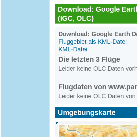
Download: Google Earth
(IGC, OLC)
Download: Google Earth Da
Fluggebiet als KML-Datei
KML-Datei
Die letzten 3 Flüge
Leider keine OLC Daten vor
Flugdaten von www.par
Leider keine OLC Daten von
Umgebungskarte