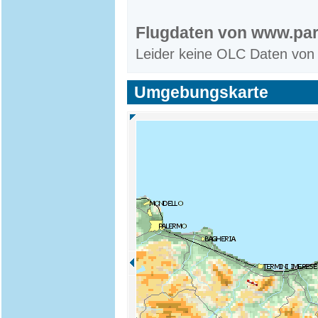
Flugdaten von www.par
Leider keine OLC Daten von
Umgebungskarte