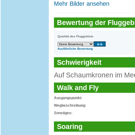
Mehr Bilder ansehen
Bewertung der Fluggebi
Qualität des Fluggebiets
Ausführliche Bewertung
Schwierigkeit
Auf Schaumkronen im Mee
Walk and Fly
Ausgangspunkt:
Wegbeschreibung:
Sonstiges:
Soaring