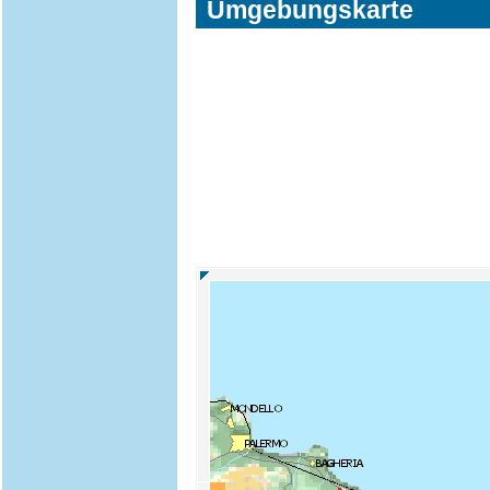
Umgebungskarte