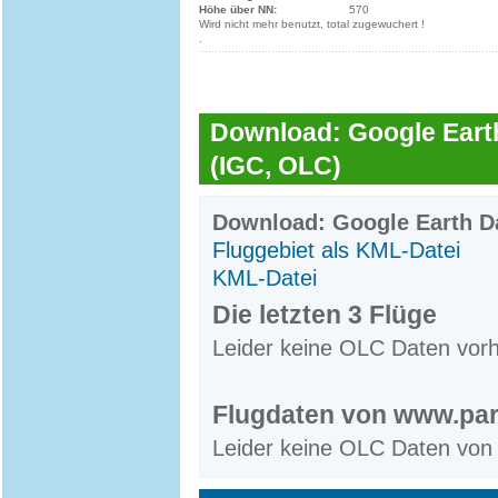
Höhe über NN:
570
Wird nicht mehr benutzt, total zugewuchert !
.
Download: Google Earth
(IGC, OLC)
Download: Google Earth Da
Fluggebiet als KML-Datei
KML-Datei
Die letzten 3 Flüge
Leider keine OLC Daten vor
Flugdaten von www.par
Leider keine OLC Daten von