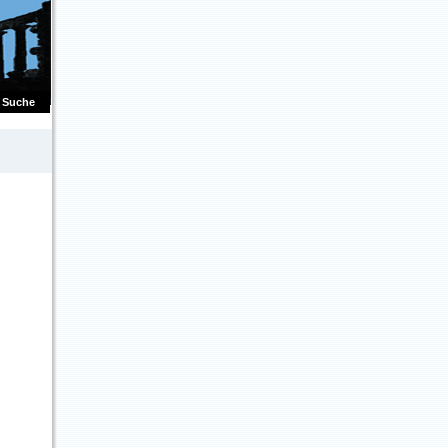
Suche