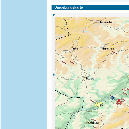
Umgebungskarte