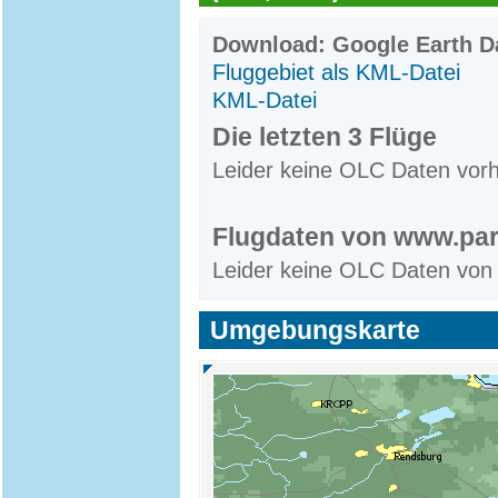
Download: Google Earth Da
Fluggebiet als KML-Datei
KML-Datei
Die letzten 3 Flüge
Leider keine OLC Daten vor
Flugdaten von www.par
Leider keine OLC Daten von
Umgebungskarte