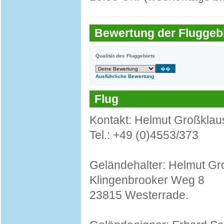
Bewertung der Fluggebi
Qualität des Fluggebiets
Ausführliche Bewertung
Flug
Kontakt: Helmut Großklau
Tel.: +49 (0)4553/373
Geländehalter: Helmut Gr
Klingenbrooker Weg 8
23815 Westerrade.