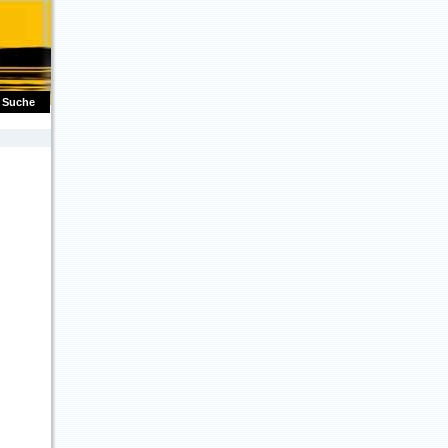
Suche