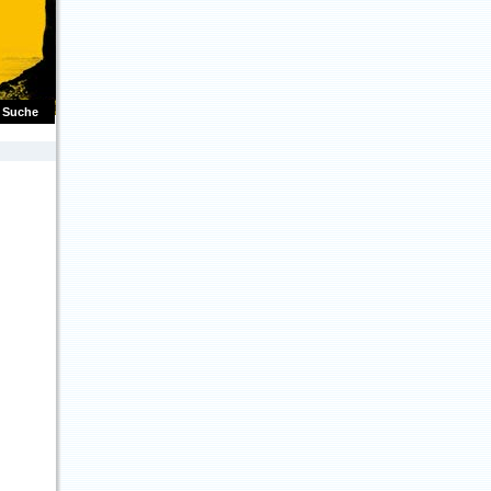
Suche