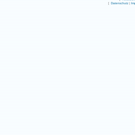
[
Datenschutz
|
Im