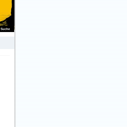
Suche