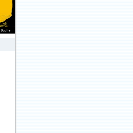
Suche