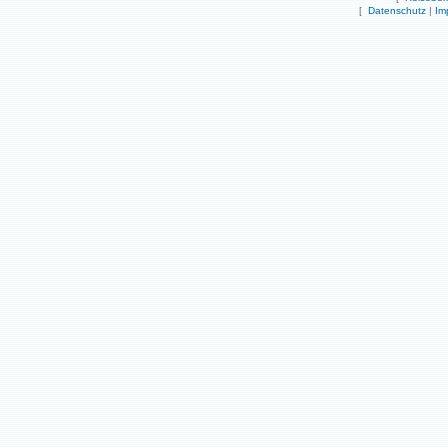
[
Datenschutz
|
Im